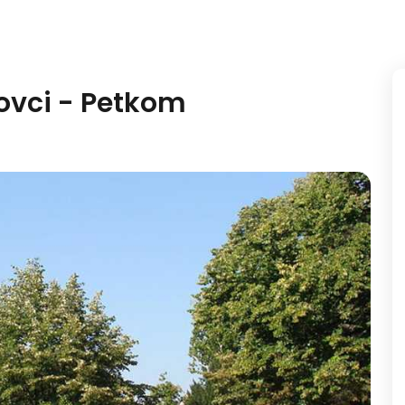
lovci - Petkom