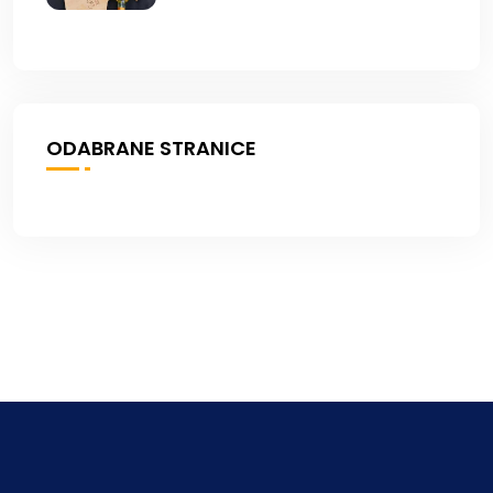
ODABRANE STRANICE